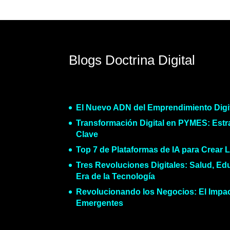
Blogs Doctrina Digital
El Nuevo ADN del Emprendimiento Digi
Transformación Digital en PYMES: Estr
Clave
Top 7 de Plataformas de IA para Crear 
Tres Revoluciones Digitales: Salud, Ed
Era de la Tecnología
Revolucionando los Negocios: El Impac
Emergentes