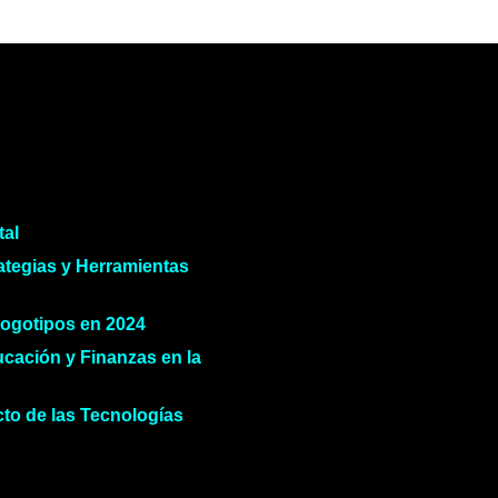
tal
ategias y Herramientas
Logotipos en 2024
ucación y Finanzas en la
to de las Tecnologías