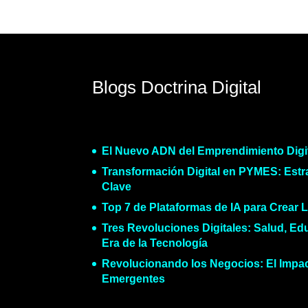
Blogs Doctrina Digital
El Nuevo ADN del Emprendimiento Digi
Transformación Digital en PYMES: Estr
Clave
Top 7 de Plataformas de IA para Crear 
Tres Revoluciones Digitales: Salud, Ed
Era de la Tecnología
Revolucionando los Negocios: El Impac
Emergentes