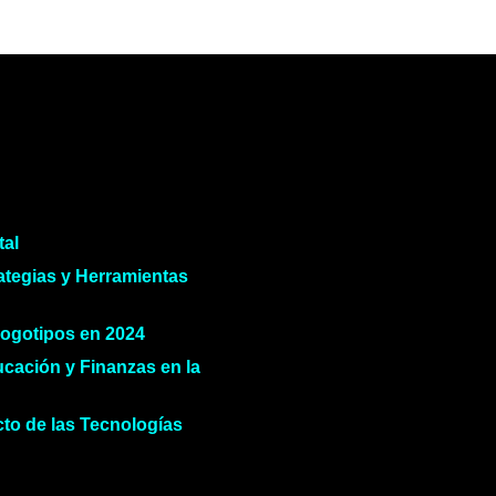
tal
ategias y Herramientas
Logotipos en 2024
ucación y Finanzas en la
to de las Tecnologías