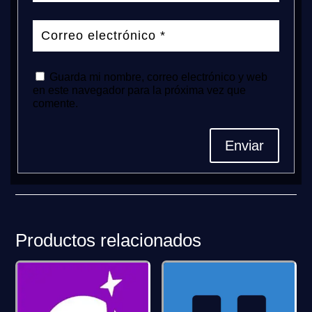
Guarda mi nombre, correo electrónico y web
en este navegador para la próxima vez que
comente.
Enviar
Productos relacionados