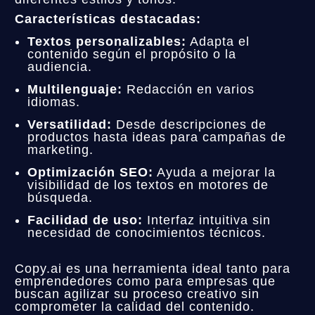
Características destacadas:
Textos personalizables:
Adapta el
contenido según el propósito o la
audiencia.
Multilenguaje:
Redacción en varios
idiomas.
Versatilidad:
Desde descripciones de
productos hasta ideas para campañas de
marketing.
Optimización SEO:
Ayuda a mejorar la
visibilidad de los textos en motores de
búsqueda.
Facilidad de uso:
Interfaz intuitiva sin
necesidad de conocimientos técnicos.
Copy.ai es una herramienta ideal tanto para
emprendedores como para empresas que
buscan agilizar su proceso creativo sin
comprometer la calidad del contenido.