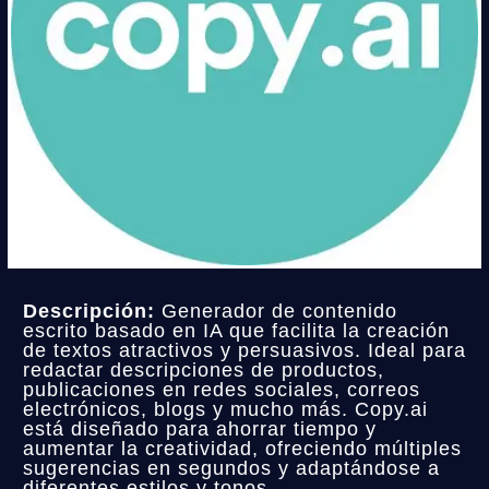
Descripción:
Generador de contenido
escrito basado en IA que facilita la creación
de textos atractivos y persuasivos. Ideal para
redactar descripciones de productos,
publicaciones en redes sociales, correos
electrónicos, blogs y mucho más. Copy.ai
está diseñado para ahorrar tiempo y
aumentar la creatividad, ofreciendo múltiples
sugerencias en segundos y adaptándose a
diferentes estilos y tonos.