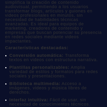
simplifica la creación de contenido
audiovisual, permitiendo a los usuarios
transformar blogs, artículos y guiones en
videos profesionales en minutos, sin
necesidad de habilidades técnicas
avanzadas. Es ideal para equipos de
marketing, creadores de contenido y
empresas que buscan potenciar su presencia
en redes sociales mediante videos
impactantes.
Características destacadas:
Conversión automática:
Transforma
textos en videos con estructura narrativa.
Plantillas personalizables:
Amplia
variedad de estilos y formatos para redes
sociales y presentaciones.
Biblioteca multimedia:
Acceso a
imágenes, videos y música libres de
derechos.
Interfaz intuitiva:
Fácil de usar, sin
necesidad de conocimientos técnicos.