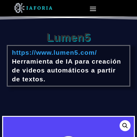
Lumen5
https://www.lumen5.com/
Herramienta de IA para creación
de videos automáticos a partir
de textos.