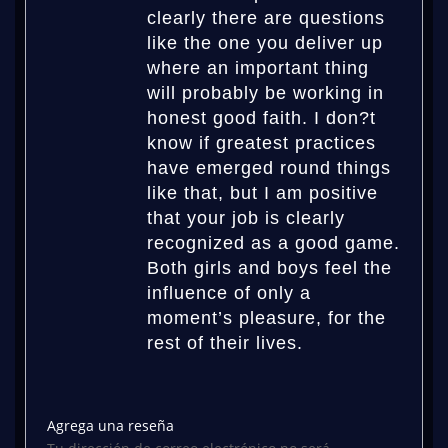
clearly there are questions
like the one you deliver up
where an important thing
will probably be working in
honest good faith. I don?t
know if greatest practices
have emerged round things
like that, but I am positive
that your job is clearly
recognized as a good game.
Both girls and boys feel the
influence of only a
moment’s pleasure, for the
rest of their lives.
Agrega una reseña