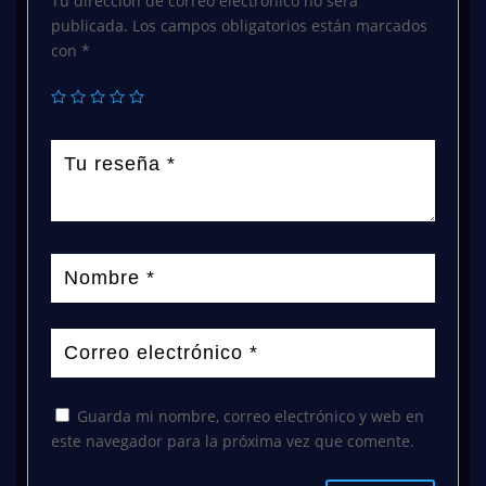
Tu dirección de correo electrónico no será
publicada.
Los campos obligatorios están marcados
con
*
Guarda mi nombre, correo electrónico y web en
este navegador para la próxima vez que comente.