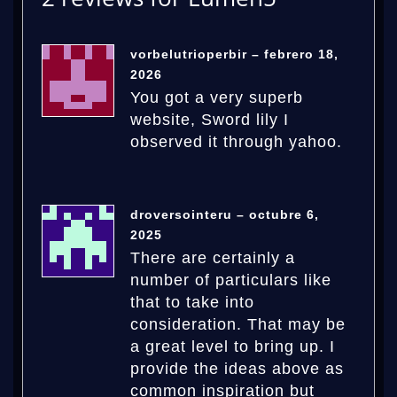
vorbelutrioperbir
–
febrero 18,
2026
You got a very superb
website, Sword lily I
observed it through yahoo.
droversointeru
–
octubre 6,
2025
There are certainly a
number of particulars like
that to take into
consideration. That may be
a great level to bring up. I
provide the ideas above as
common inspiration but